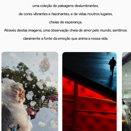
uma coleção de paisagens deslumbrantes,
de cores vibrantes e fascinantes, e de vidas noutros lugares,
cheias de esperança.
Através destas imagens, uma observação cheia de amor pelo mundo, sentimos
claramente a fonte da emoção que anima a nossa vida.