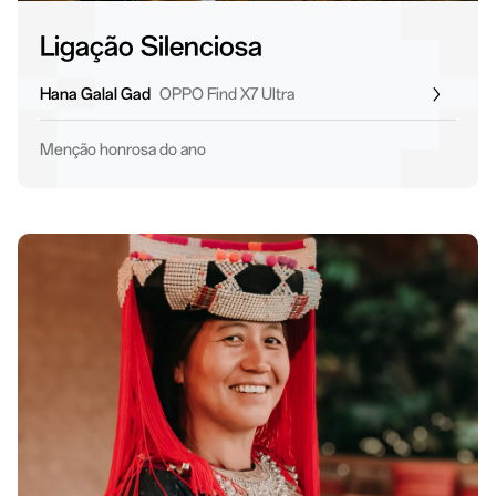
Ligação Silenciosa
Hana Galal Gad
OPPO Find X7 Ultra
Menção honrosa do ano