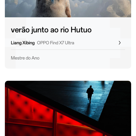
verão junto ao rio Hutuo
Liang Xibing
OPPO Find X7 Ultra
Mestre do Ano