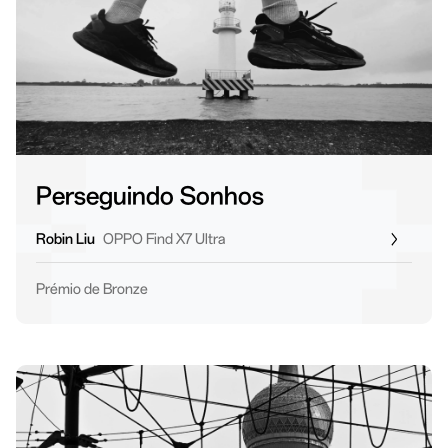
Perseguindo Sonhos
Robin Liu
OPPO Find X7 Ultra
Prémio de Bronze