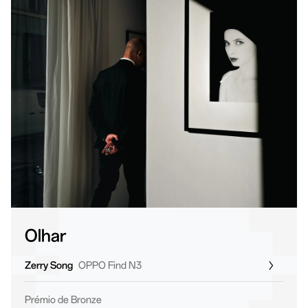
Olhar
Zerry Song
OPPO Find N3
Prémio de Bronze