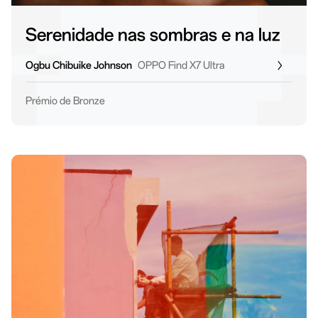
Serenidade nas sombras e na luz
Ogbu Chibuike Johnson
OPPO Find X7 Ultra
Prémio de Bronze