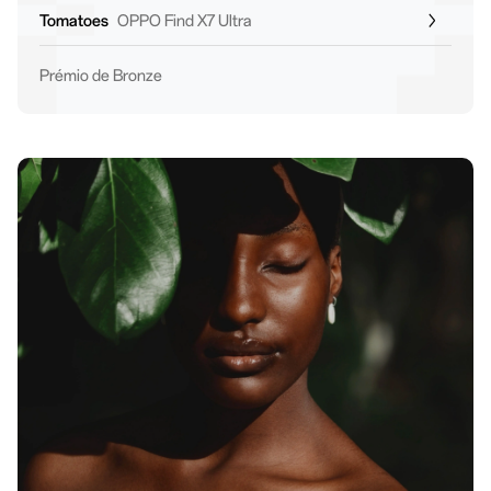
Tomatoes
OPPO Find X7 Ultra
Prémio de Bronze