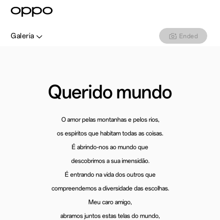
Galeria
Ended
Querido mundo
O amor pelas montanhas e pelos rios,
os espíritos que habitam todas as coisas.
É abrindo-nos ao mundo que
descobrimos a sua imensidão.
É entrando na vida dos outros que
compreendemos a diversidade das escolhas.
Meu caro amigo,
abramos juntos estas telas do mundo,