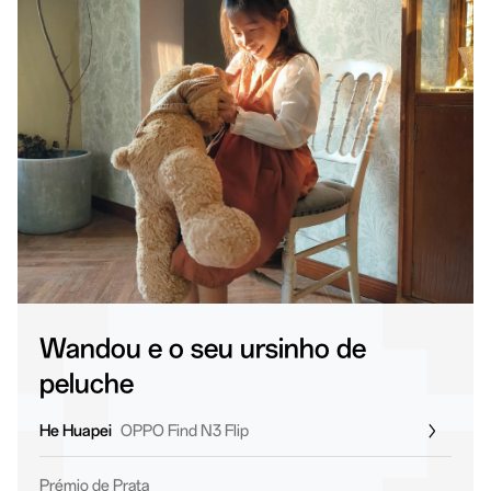
Wandou e o seu ursinho de
peluche
He Huapei
OPPO Find N3 Flip
Prémio de Prata