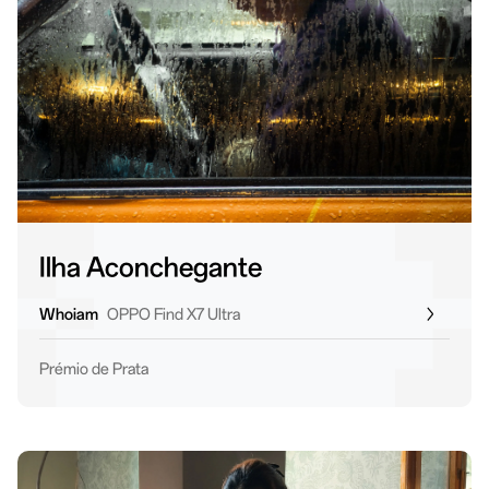
Ilha Aconchegante
Whoiam
OPPO Find X7 Ultra
Prémio de Prata