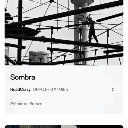
Sombra
RoadCrazy
OPPO Find X7 Ultra
Prémio de Bronze