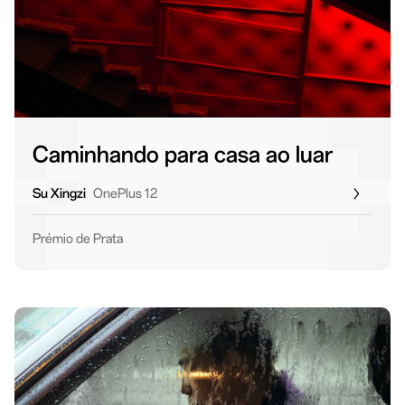
Caminhando para casa ao luar
Su Xingzi
OnePlus 12
Prémio de Prata