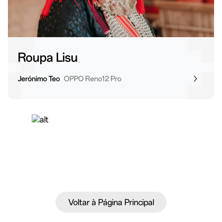
Roupa Lisu
Jerónimo Teo
OPPO Reno12 Pro
Voltar à Página Principal