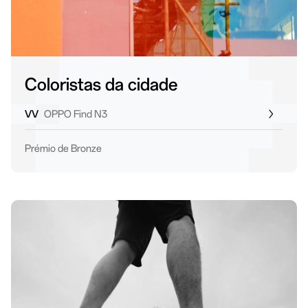
Coloristas da cidade
VV
OPPO Find N3
Prémio de Bronze