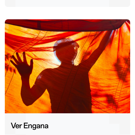
Ver Engana