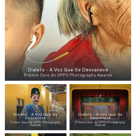
Dialeto - A Voz Que Se Desvanece
Prêmio Ouro do OPPO Photography Awards
Dialeto - A Voz Que Se
Dialeto - A Voz Que Se
Desvanece
Desvanece
Prêmio Ouro do OPPO Photography
Prêmio Ouro do OPPO Photography
Awards
Awards