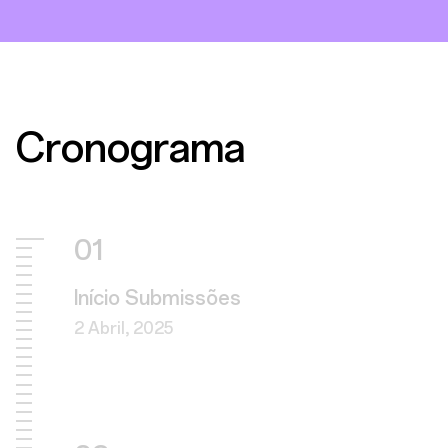
Cronograma
01
Início Submissões
2 Abril, 2025